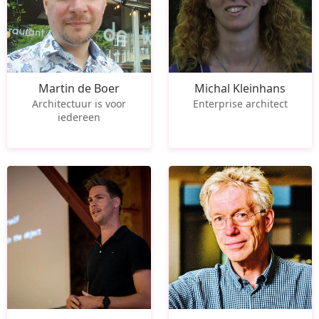
Martin de Boer
Michal Kleinhans
Architectuur is voor
Enterprise architect
iedereen