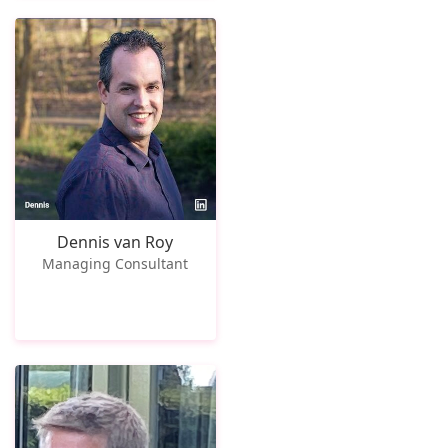
Dennis van Roy
Managing Consultant