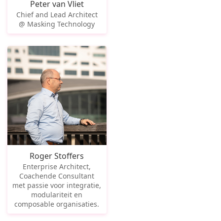
Peter van Vliet
Chief and Lead Architect
@ Masking Technology
Roger Stoffers
Enterprise Architect,
Coachende Consultant
met passie voor integratie,
modulariteit en
composable organisaties.