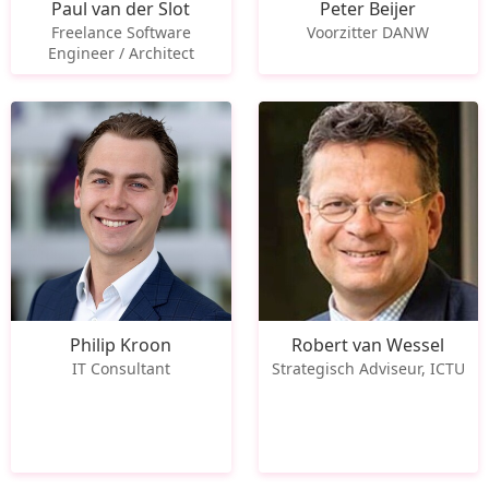
Paul van der Slot
Peter Beijer
Freelance Software
Voorzitter DANW
Engineer / Architect
Philip Kroon
Robert van Wessel
IT Consultant
Strategisch Adviseur, ICTU