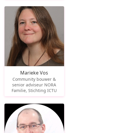
Marieke Vos
Community bouwer &
senior adviseur NORA
Familie, Stichting ICTU