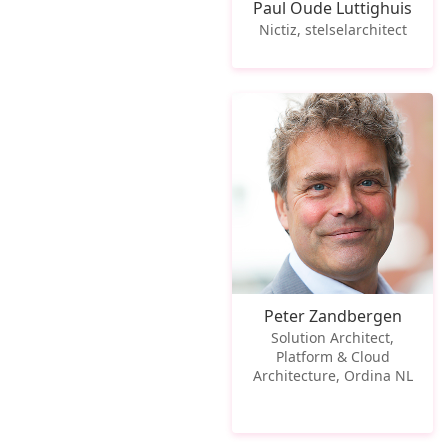
Paul Oude Luttighuis
Nictiz, stelselarchitect
Peter Zandbergen
Solution Architect,
Platform & Cloud
Architecture, Ordina NL