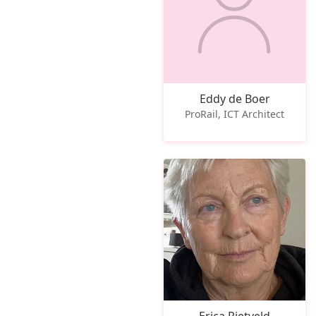
Eddy de Boer
ProRail, ICT Architect