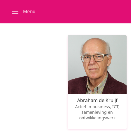
Menu
Abraham de Kruijf
Actief in business, ICT,
samenleving en
ontwikkelingswerk