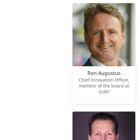
Ron Augustus
Chief Innovation Officer,
member of the board at
SURF