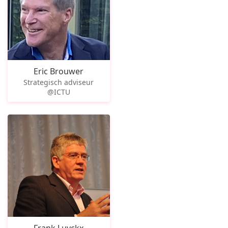
Eric Brouwer
Strategisch adviseur
@ICTU