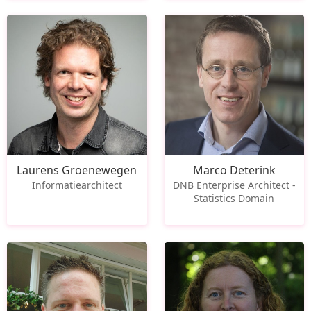
Laurens Groenewegen
Marco Deterink
Informatiearchitect
DNB Enterprise Architect -
Statistics Domain