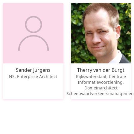
Sander Jurgens
Therry van der Burgt
NS, Enterprise Architect
Rijkswaterstaat, Centrale
Informatievoorziening,
Domeinarchitect
Scheepvaartverkeersmanagemen