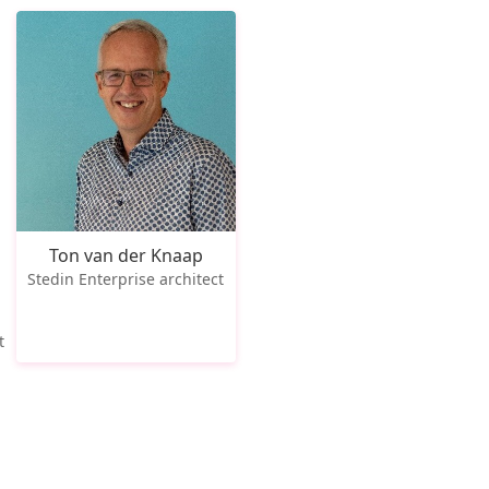
Ton van der Knaap
Stedin Enterprise architect
t