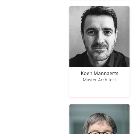
Koen Mannaerts
Master Architect