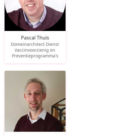
Pascal Thuis
Domeinarchitect Dienst
Vaccinvoorzienig en
Preventieprogramma's