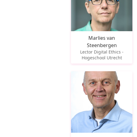
Marlies van
Steenbergen
Lector Digital Ethics -
Hogeschool Utrecht